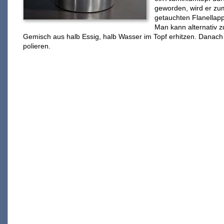
geworden, wird er zum
getauchten Flanellap
Man kann alternativ 
Gemisch aus halb Essig, halb Wasser im Topf erhitzen. Danac
polieren.