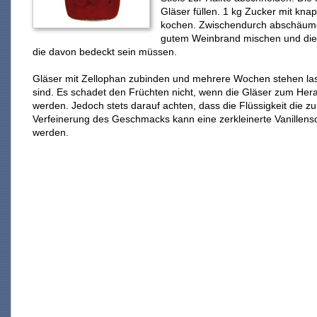
Gläser füllen. 1 kg Zucker mit kn
kochen. Zwischendurch abschäume
gutem Weinbrand mischen und die F
die davon bedeckt sein müssen.
Gläser mit Zellophan zubinden und mehrere Wochen stehen las
sind. Es schadet den Früchten nicht, wenn die Gläser zum He
werden. Jedoch stets darauf achten, dass die Flüssigkeit die z
Verfeinerung des Geschmacks kann eine zerkleinerte Vanillens
werden.