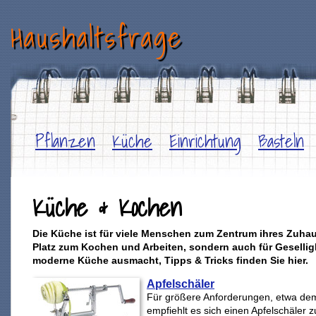
Haushaltsfrage
Pflanzen
Küche
Einrichtung
Basteln
Küche & Kochen
Die Küche ist für viele Menschen zum Zentrum ihres Zuhau
Platz zum Kochen und Arbeiten, sondern auch für Gesellig
moderne Küche ausmacht, Tipps & Tricks finden Sie hier.
Apfelschäler
Für größere Anforderungen, etwa dem
empfiehlt es sich einen Apfelschäler z